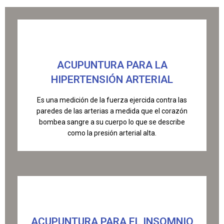
ACUPUNTURA PARA LA
HIPERTENSIÓN ARTERIAL
Es una medición de la fuerza ejercida contra las
paredes de las arterias a medida que el corazón
bombea sangre a su cuerpo lo que se describe
como la presión arterial alta.
ACUPUNTURA PARA EL INSOMNIO