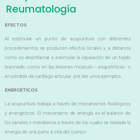
Reumatología
EFECTOS
Al estimular un punto de acupuntura con diferentes
procedimientos se producen efectos locales y a distancia
como es desinflamar o estimular la reparación de un tejido
lesionado, como en las lesiones músculo – esqueléticas o
en pérdida de cartílago articular por dar unos ejemplos.
ENERGÉTICOS
La acupuntura trabaja a través de mecanismos fisiológicos
y energéticos. El mecanismo de energía es el balance de
los canales o meridianos a través de los cuales se traslada la
energía de una parte a otra del cuerpo.