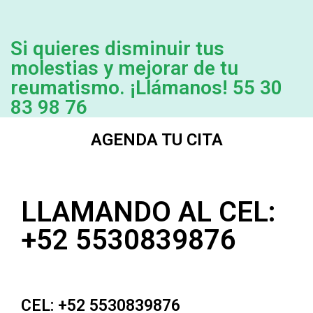
Si quieres disminuir tus
molestias y mejorar de tu
reumatismo. ¡Llámanos! 55 30
83 98 76
AGENDA TU CITA
LLAMANDO AL CEL:
+52 5530839876
CEL: +52 5530839876