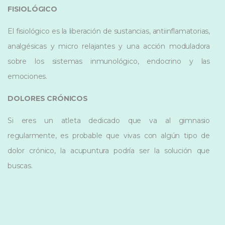
FISIOLÓGICO
El fisiológico es la liberación de sustancias, antiinflamatorias,
analgésicas y micro relajantes y una acción moduladora
sobre los sistemas inmunológico, endocrino y las
emociones.
DOLORES CRÓNICOS
Si eres un atleta dedicado que va al gimnasio
regularmente, es probable que vivas con algún tipo de
dolor crónico, la acupuntura podría ser la solución que
buscas.