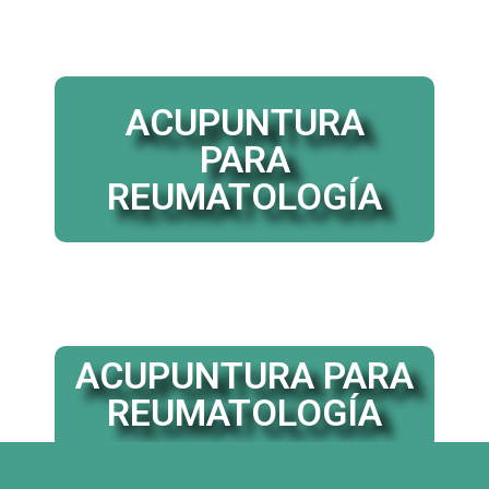
ACUPUNTURA
PARA
REUMATOLOGÍA
ACUPUNTURA PARA
REUMATOLOGÍA