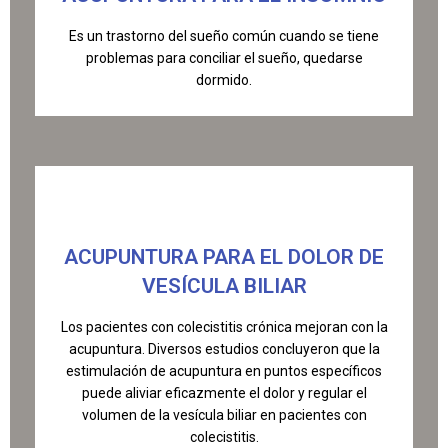
Es un trastorno del sueño común cuando se tiene
problemas para conciliar el sueño, quedarse
dormido.
ACUPUNTURA PARA EL DOLOR DE
VESÍCULA BILIAR
Los pacientes con colecistitis crónica mejoran con la
acupuntura. Diversos estudios concluyeron que la
estimulación de acupuntura en puntos específicos
puede aliviar eficazmente el dolor y regular el
volumen de la vesícula biliar en pacientes con
colecistitis.