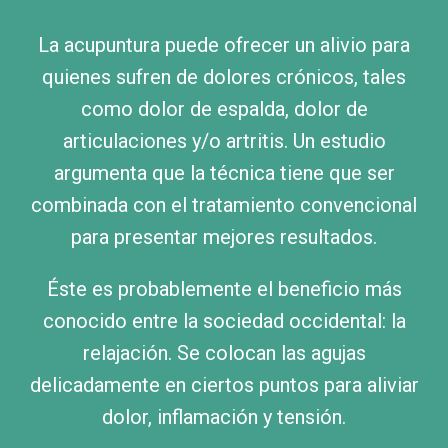
La acupuntura puede ofrecer un alivio para
quienes sufren de dolores crónicos, tales
como dolor de espalda, dolor de
articulaciones y/o artritis. Un estudio
argumenta que la técnica tiene que ser
combinada con el tratamiento convencional
para presentar mejores resultados.
Éste es probablemente el beneficio más
conocido entre la sociedad occidental: la
relajación. Se colocan las agujas
delicadamente en ciertos puntos para aliviar
dolor, inflamación y tensión.