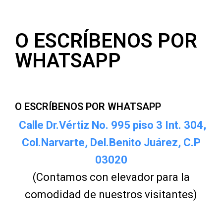
O ESCRÍBENOS POR
WHATSAPP
O ESCRÍBENOS POR WHATSAPP
Calle Dr.Vértiz No. 995 piso 3 Int. 304,
Col.Narvarte, Del.Benito Juárez, C.P
03020
(Contamos con elevador para la
comodidad de nuestros visitantes)