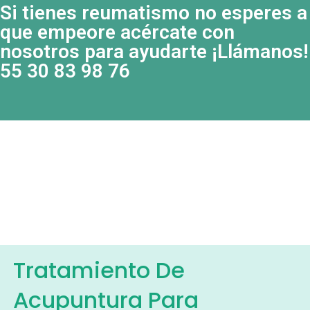
Si tienes reumatismo no esperes a
que empeore acércate con
nosotros para ayudarte ¡Llámanos!
55 30 83 98 76
Tratamiento De
Acupuntura Para