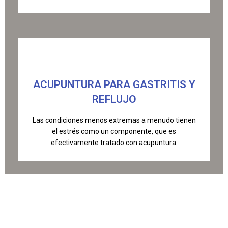
ACUPUNTURA PARA GASTRITIS Y
REFLUJO
Las condiciones menos extremas a menudo tienen
el estrés como un componente, que es
efectivamente tratado con acupuntura.